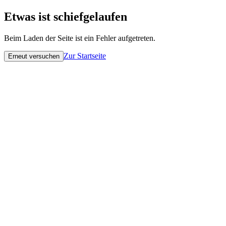
Etwas ist schiefgelaufen
Beim Laden der Seite ist ein Fehler aufgetreten.
Zur Startseite
Erneut versuchen