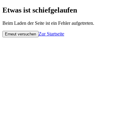
Etwas ist schiefgelaufen
Beim Laden der Seite ist ein Fehler aufgetreten.
Zur Startseite
Erneut versuchen