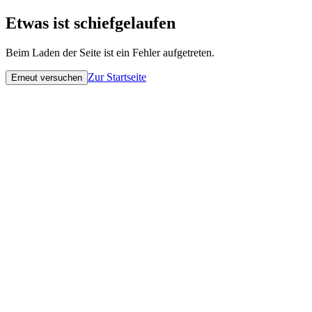
Etwas ist schiefgelaufen
Beim Laden der Seite ist ein Fehler aufgetreten.
Zur Startseite
Erneut versuchen