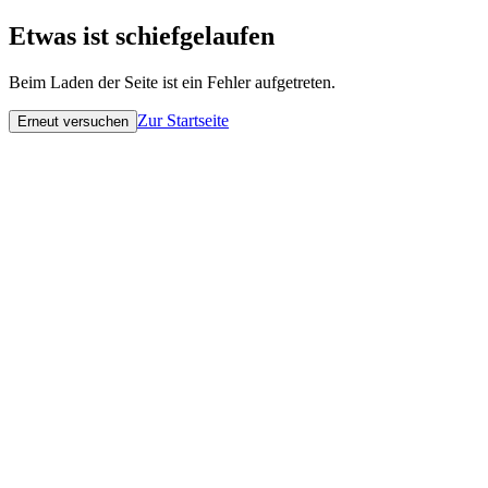
Etwas ist schiefgelaufen
Beim Laden der Seite ist ein Fehler aufgetreten.
Zur Startseite
Erneut versuchen