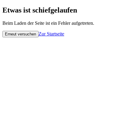
Etwas ist schiefgelaufen
Beim Laden der Seite ist ein Fehler aufgetreten.
Zur Startseite
Erneut versuchen