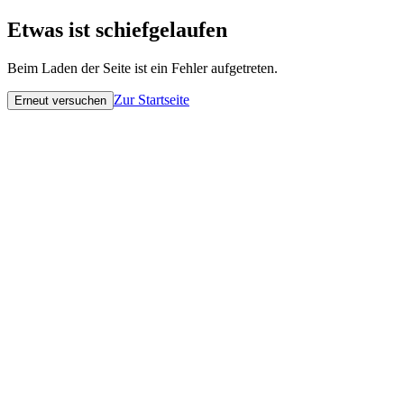
Etwas ist schiefgelaufen
Beim Laden der Seite ist ein Fehler aufgetreten.
Zur Startseite
Erneut versuchen