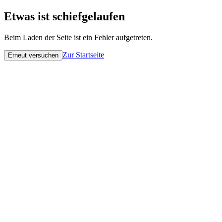
Etwas ist schiefgelaufen
Beim Laden der Seite ist ein Fehler aufgetreten.
Zur Startseite
Erneut versuchen