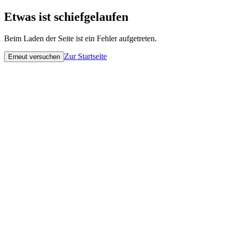
Etwas ist schiefgelaufen
Beim Laden der Seite ist ein Fehler aufgetreten.
Zur Startseite
Erneut versuchen