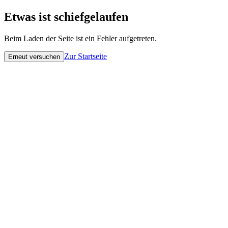
Etwas ist schiefgelaufen
Beim Laden der Seite ist ein Fehler aufgetreten.
Zur Startseite
Erneut versuchen