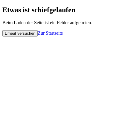
Etwas ist schiefgelaufen
Beim Laden der Seite ist ein Fehler aufgetreten.
Zur Startseite
Erneut versuchen