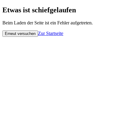
Etwas ist schiefgelaufen
Beim Laden der Seite ist ein Fehler aufgetreten.
Zur Startseite
Erneut versuchen