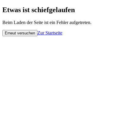
Etwas ist schiefgelaufen
Beim Laden der Seite ist ein Fehler aufgetreten.
Zur Startseite
Erneut versuchen