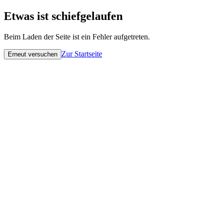
Etwas ist schiefgelaufen
Beim Laden der Seite ist ein Fehler aufgetreten.
Zur Startseite
Erneut versuchen