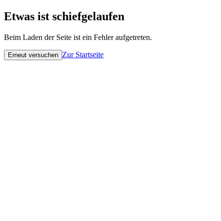
Etwas ist schiefgelaufen
Beim Laden der Seite ist ein Fehler aufgetreten.
Zur Startseite
Erneut versuchen