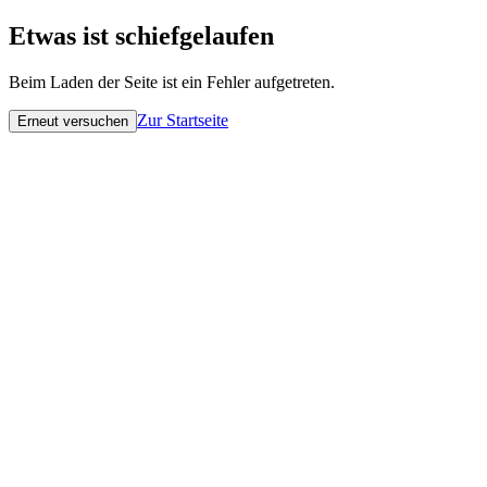
Etwas ist schiefgelaufen
Beim Laden der Seite ist ein Fehler aufgetreten.
Zur Startseite
Erneut versuchen