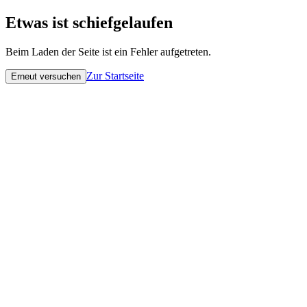
Etwas ist schiefgelaufen
Beim Laden der Seite ist ein Fehler aufgetreten.
Zur Startseite
Erneut versuchen