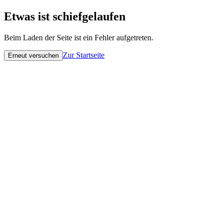
Etwas ist schiefgelaufen
Beim Laden der Seite ist ein Fehler aufgetreten.
Zur Startseite
Erneut versuchen