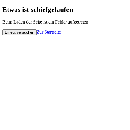
Etwas ist schiefgelaufen
Beim Laden der Seite ist ein Fehler aufgetreten.
Zur Startseite
Erneut versuchen