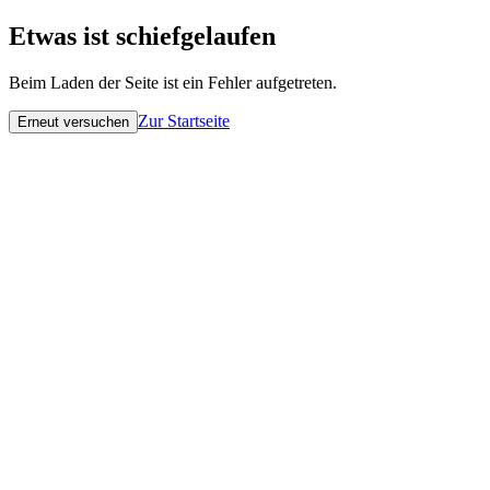
Etwas ist schiefgelaufen
Beim Laden der Seite ist ein Fehler aufgetreten.
Zur Startseite
Erneut versuchen