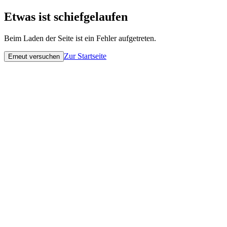
Etwas ist schiefgelaufen
Beim Laden der Seite ist ein Fehler aufgetreten.
Zur Startseite
Erneut versuchen