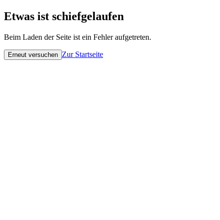
Etwas ist schiefgelaufen
Beim Laden der Seite ist ein Fehler aufgetreten.
Zur Startseite
Erneut versuchen