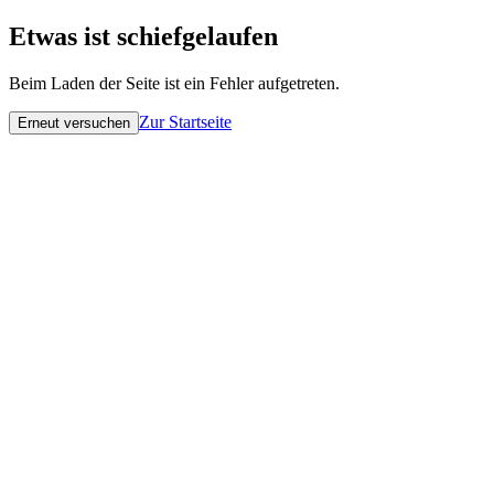
Etwas ist schiefgelaufen
Beim Laden der Seite ist ein Fehler aufgetreten.
Zur Startseite
Erneut versuchen