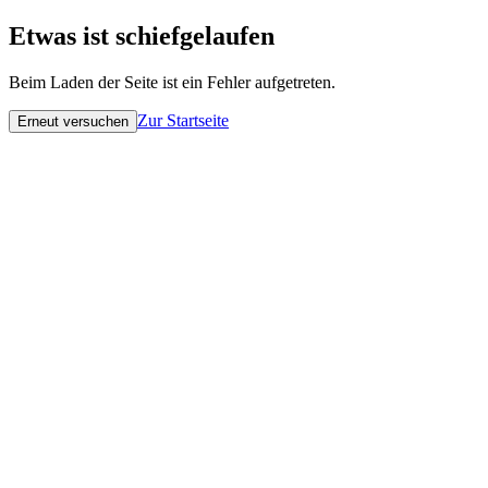
Etwas ist schiefgelaufen
Beim Laden der Seite ist ein Fehler aufgetreten.
Zur Startseite
Erneut versuchen