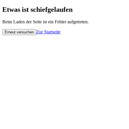
Etwas ist schiefgelaufen
Beim Laden der Seite ist ein Fehler aufgetreten.
Zur Startseite
Erneut versuchen