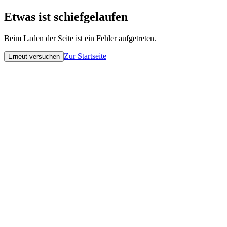
Etwas ist schiefgelaufen
Beim Laden der Seite ist ein Fehler aufgetreten.
Zur Startseite
Erneut versuchen