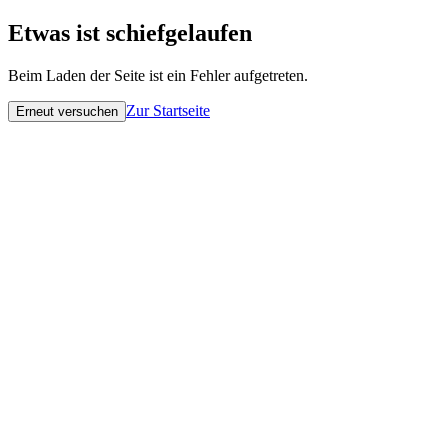
Etwas ist schiefgelaufen
Beim Laden der Seite ist ein Fehler aufgetreten.
Zur Startseite
Erneut versuchen