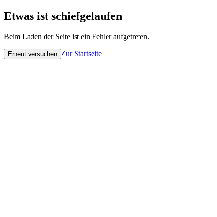
Etwas ist schiefgelaufen
Beim Laden der Seite ist ein Fehler aufgetreten.
Zur Startseite
Erneut versuchen