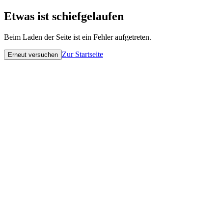
Etwas ist schiefgelaufen
Beim Laden der Seite ist ein Fehler aufgetreten.
Zur Startseite
Erneut versuchen