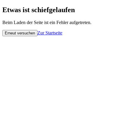
Etwas ist schiefgelaufen
Beim Laden der Seite ist ein Fehler aufgetreten.
Zur Startseite
Erneut versuchen