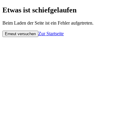
Etwas ist schiefgelaufen
Beim Laden der Seite ist ein Fehler aufgetreten.
Zur Startseite
Erneut versuchen