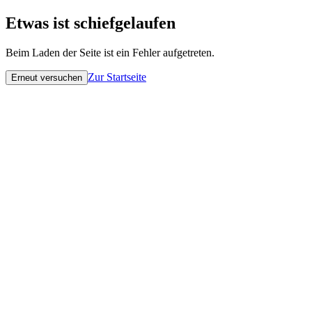
Etwas ist schiefgelaufen
Beim Laden der Seite ist ein Fehler aufgetreten.
Zur Startseite
Erneut versuchen