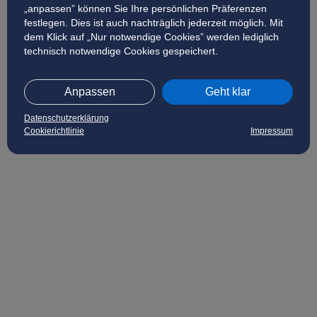
„anpassen” können Sie Ihre persönlichen Präferenzen
festlegen. Dies ist auch nachträglich jederzeit möglich. Mit
dem Klick auf „Nur notwendige Cookies” werden lediglich
technisch notwendige Cookies gespeichert.
Anpassen
Geht klar
Datenschutzerklärung
Cookierichtlinie
Impressum