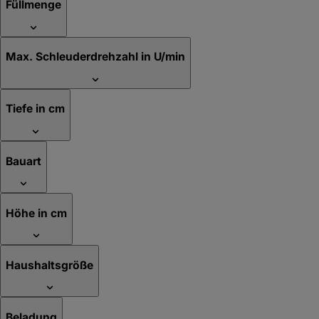
Füllmenge
Max. Schleuderdrehzahl in U/min
Tiefe in cm
Bauart
Höhe in cm
Haushaltsgröße
Beladung