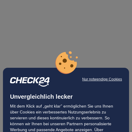
Nur notwendige Cookies
Unvergleichlich lecker
Mit dem Klick auf „geht klar” ermöglichen Sie uns Ihnen
über Cookies ein verbessertes Nutzungserlebnis zu
servieren und dieses kontinuierlich zu verbessern. So
können wir Ihnen bei unseren Partnern personalisierte
Werbung und passende Angebote anzeigen. Über