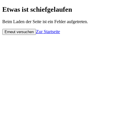
Etwas ist schiefgelaufen
Beim Laden der Seite ist ein Fehler aufgetreten.
Zur Startseite
Erneut versuchen