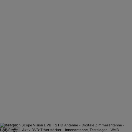
Testsieger