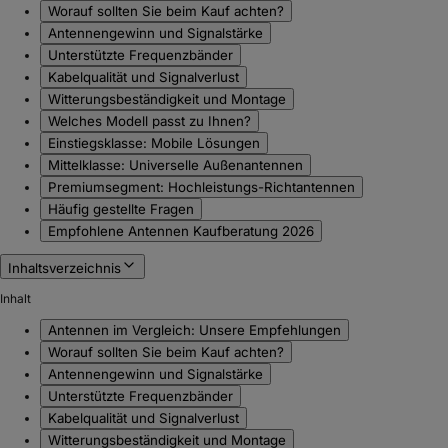
Worauf sollten Sie beim Kauf achten?
Antennengewinn und Signalstärke
Unterstützte Frequenzbänder
Kabelqualität und Signalverlust
Witterungsbeständigkeit und Montage
Welches Modell passt zu Ihnen?
Einstiegsklasse: Mobile Lösungen
Mittelklasse: Universelle Außenantennen
Premiumsegment: Hochleistungs-Richtantennen
Häufig gestellte Fragen
Empfohlene Antennen Kaufberatung 2026
Inhaltsverzeichnis
Inhalt
Antennen im Vergleich: Unsere Empfehlungen
Worauf sollten Sie beim Kauf achten?
Antennengewinn und Signalstärke
Unterstützte Frequenzbänder
Kabelqualität und Signalverlust
Witterungsbeständigkeit und Montage