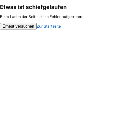
Etwas ist schiefgelaufen
Beim Laden der Seite ist ein Fehler aufgetreten.
Erneut versuchen
Zur Startseite