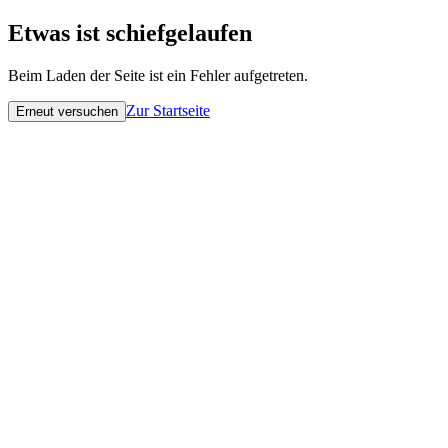
Etwas ist schiefgelaufen
Beim Laden der Seite ist ein Fehler aufgetreten.
Zur Startseite
Erneut versuchen