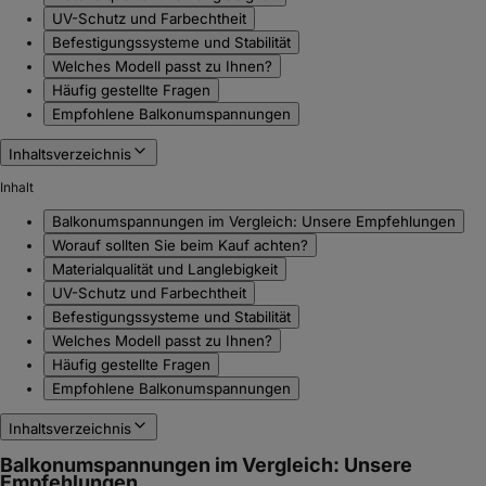
UV-Schutz und Farbechtheit
Befestigungssysteme und Stabilität
Welches Modell passt zu Ihnen?
Häufig gestellte Fragen
Empfohlene Balkonumspannungen
Inhaltsverzeichnis
Inhalt
Balkonumspannungen im Vergleich: Unsere Empfehlungen
Worauf sollten Sie beim Kauf achten?
Materialqualität und Langlebigkeit
UV-Schutz und Farbechtheit
Befestigungssysteme und Stabilität
Welches Modell passt zu Ihnen?
Häufig gestellte Fragen
Empfohlene Balkonumspannungen
Inhaltsverzeichnis
Balkonumspannungen im Vergleich: Unsere
Empfehlungen