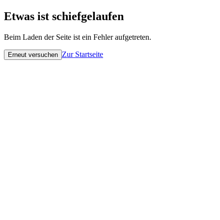
Etwas ist schiefgelaufen
Beim Laden der Seite ist ein Fehler aufgetreten.
Zur Startseite
Erneut versuchen