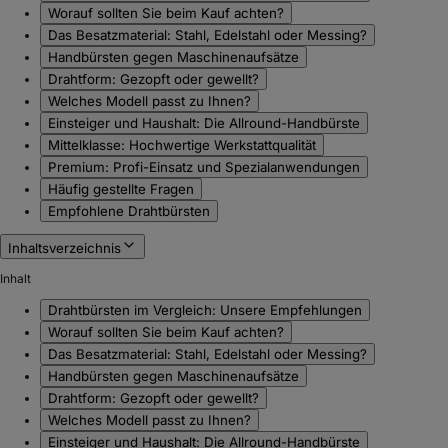
Worauf sollten Sie beim Kauf achten?
Das Besatzmaterial: Stahl, Edelstahl oder Messing?
Handbürsten gegen Maschinenaufsätze
Drahtform: Gezopft oder gewellt?
Welches Modell passt zu Ihnen?
Einsteiger und Haushalt: Die Allround-Handbürste
Mittelklasse: Hochwertige Werkstattqualität
Premium: Profi-Einsatz und Spezialanwendungen
Häufig gestellte Fragen
Empfohlene Drahtbürsten
Inhaltsverzeichnis
Inhalt
Drahtbürsten im Vergleich: Unsere Empfehlungen
Worauf sollten Sie beim Kauf achten?
Das Besatzmaterial: Stahl, Edelstahl oder Messing?
Handbürsten gegen Maschinenaufsätze
Drahtform: Gezopft oder gewellt?
Welches Modell passt zu Ihnen?
Einsteiger und Haushalt: Die Allround-Handbürste