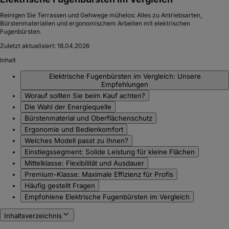
Reinigen Sie Terrassen und Gehwege mühelos: Alles zu Antriebsarten,
Bürstenmaterialien und ergonomischem Arbeiten mit elektrischen
Fugenbürsten.
Zuletzt aktualisiert:
18.04.2026
Inhalt
Elektrische Fugenbürsten im Vergleich: Unsere
Empfehlungen
Worauf sollten Sie beim Kauf achten?
Die Wahl der Energiequelle
Bürstenmaterial und Oberflächenschutz
Ergonomie und Bedienkomfort
Welches Modell passt zu Ihnen?
Einstiegssegment: Solide Leistung für kleine Flächen
Mittelklasse: Flexibilität und Ausdauer
Premium-Klasse: Maximale Effizienz für Profis
Häufig gestellt Fragen
Empfohlene Elektrische Fugenbürsten im Vergleich
Inhaltsverzeichnis