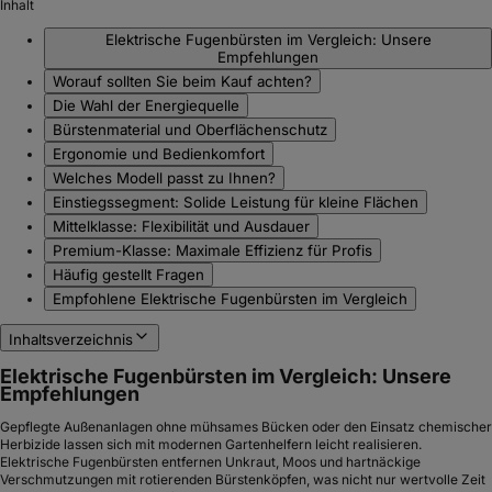
Inhalt
Elektrische Fugenbürsten im Vergleich: Unsere
Empfehlungen
Worauf sollten Sie beim Kauf achten?
Die Wahl der Energiequelle
Bürstenmaterial und Oberflächenschutz
Ergonomie und Bedienkomfort
Welches Modell passt zu Ihnen?
Einstiegssegment: Solide Leistung für kleine Flächen
Mittelklasse: Flexibilität und Ausdauer
Premium-Klasse: Maximale Effizienz für Profis
Häufig gestellt Fragen
Empfohlene Elektrische Fugenbürsten im Vergleich
Inhaltsverzeichnis
Elektrische Fugenbürsten im Vergleich: Unsere
Empfehlungen
Gepflegte Außenanlagen ohne mühsames Bücken oder den Einsatz chemischer
Herbizide lassen sich mit modernen Gartenhelfern leicht realisieren.
Elektrische Fugenbürsten entfernen Unkraut, Moos und hartnäckige
Verschmutzungen mit rotierenden Bürstenköpfen, was nicht nur wertvolle Zeit