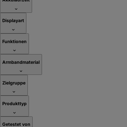
Displayart
Funktionen
Armbandmaterial
Zielgruppe
Produkttyp
Getestet von