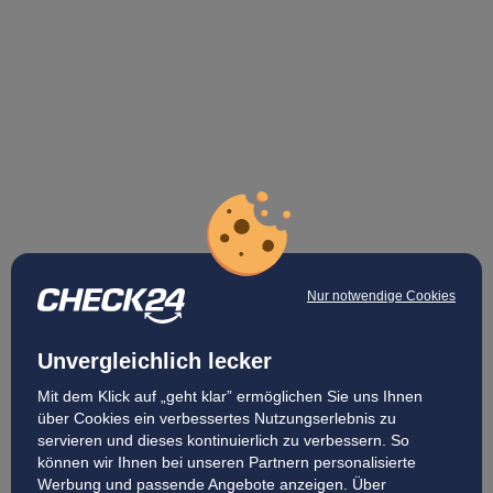
Nur notwendige Cookies
Unvergleichlich lecker
Mit dem Klick auf „geht klar” ermöglichen Sie uns Ihnen
über Cookies ein verbessertes Nutzungserlebnis zu
servieren und dieses kontinuierlich zu verbessern. So
können wir Ihnen bei unseren Partnern personalisierte
Werbung und passende Angebote anzeigen. Über