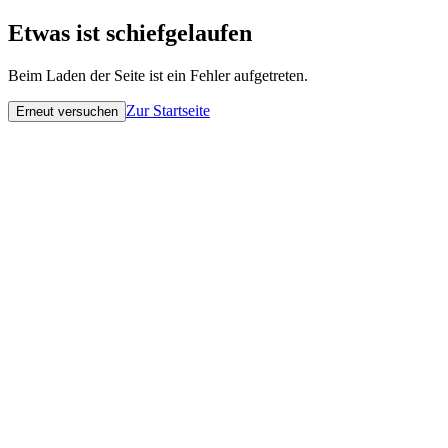
Etwas ist schiefgelaufen
Beim Laden der Seite ist ein Fehler aufgetreten.
Zur Startseite
Erneut versuchen