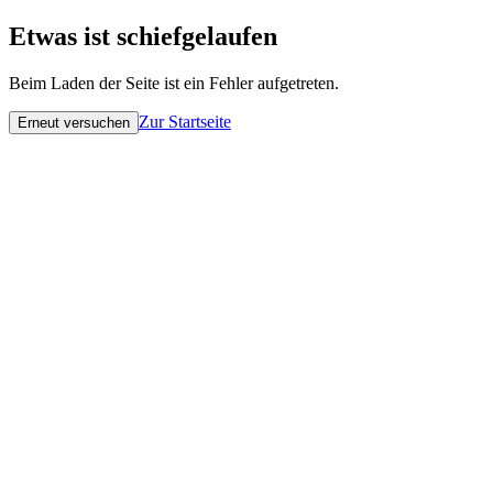
Etwas ist schiefgelaufen
Beim Laden der Seite ist ein Fehler aufgetreten.
Zur Startseite
Erneut versuchen