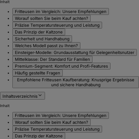
Inhalt
Fritteusen im Vergleich: Unsere Empfehlungen
Worauf sollten Sie beim Kauf achten?
Präzise Temperatursteuerung und Leistung
Das Prinzip der Kaltzone
Sicherheit und Handhabung
Welches Modell passt zu Ihnen?
Einsteiger-Modelle: Grundausstattung für Gelegenheitsnutzer
Mittelklasse: Der Standard für Familien
Premium-Segment: Komfort und Profi-Features
Häufig gestellte Fragen
Empfohlene Fritteusen Kaufberatung: Knusprige Ergebnisse
und sichere Handhabung
Inhaltsverzeichnis
Inhalt
Fritteusen im Vergleich: Unsere Empfehlungen
Worauf sollten Sie beim Kauf achten?
Präzise Temperatursteuerung und Leistung
Das Prinzip der Kaltzone