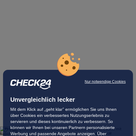
Nur notwendige Cookies
Unvergleichlich lecker
Mit dem Klick auf „geht klar” ermöglichen Sie uns Ihnen
über Cookies ein verbessertes Nutzungserlebnis zu
servieren und dieses kontinuierlich zu verbessern. So
können wir Ihnen bei unseren Partnern personalisierte
Werbung und passende Angebote anzeigen. Über