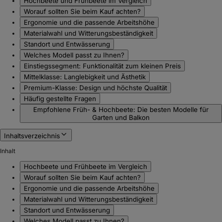
Hochbeete und Frühbeete im Vergleich
Worauf sollten Sie beim Kauf achten?
Ergonomie und die passende Arbeitshöhe
Materialwahl und Witterungsbeständigkeit
Standort und Entwässerung
Welches Modell passt zu Ihnen?
Einstiegssegment: Funktionalität zum kleinen Preis
Mittelklasse: Langlebigkeit und Ästhetik
Premium-Klasse: Design und höchste Qualität
Häufig gestellte Fragen
Empfohlene Früh- & Hochbeete: Die besten Modelle für
Garten und Balkon
Inhaltsverzeichnis
Inhalt
Hochbeete und Frühbeete im Vergleich
Worauf sollten Sie beim Kauf achten?
Ergonomie und die passende Arbeitshöhe
Materialwahl und Witterungsbeständigkeit
Standort und Entwässerung
Welches Modell passt zu Ihnen?