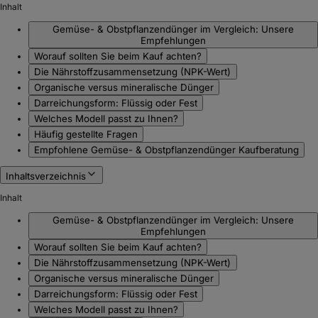
Inhalt
Gemüse- & Obstpflanzendünger im Vergleich: Unsere
Empfehlungen
Worauf sollten Sie beim Kauf achten?
Die Nährstoffzusammensetzung (NPK-Wert)
Organische versus mineralische Dünger
Darreichungsform: Flüssig oder Fest
Welches Modell passt zu Ihnen?
Häufig gestellte Fragen
Empfohlene Gemüse- & Obstpflanzendünger Kaufberatung
Inhaltsverzeichnis
Inhalt
Gemüse- & Obstpflanzendünger im Vergleich: Unsere
Empfehlungen
Worauf sollten Sie beim Kauf achten?
Die Nährstoffzusammensetzung (NPK-Wert)
Organische versus mineralische Dünger
Darreichungsform: Flüssig oder Fest
Welches Modell passt zu Ihnen?