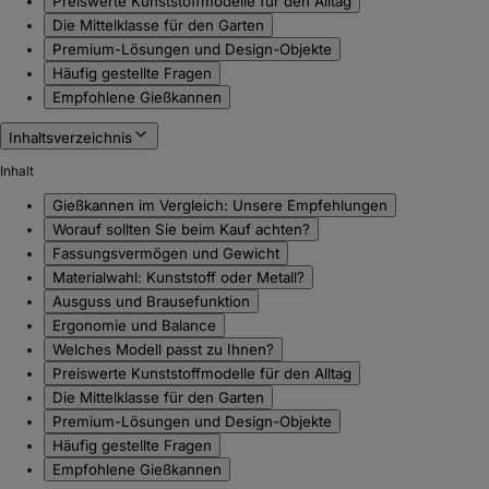
Preiswerte Kunststoffmodelle für den Alltag
Die Mittelklasse für den Garten
Premium-Lösungen und Design-Objekte
Häufig gestellte Fragen
Empfohlene Gießkannen
Inhaltsverzeichnis
Inhalt
Gießkannen im Vergleich: Unsere Empfehlungen
Worauf sollten Sie beim Kauf achten?
Fassungsvermögen und Gewicht
Materialwahl: Kunststoff oder Metall?
Ausguss und Brausefunktion
Ergonomie und Balance
Welches Modell passt zu Ihnen?
Preiswerte Kunststoffmodelle für den Alltag
Die Mittelklasse für den Garten
Premium-Lösungen und Design-Objekte
Häufig gestellte Fragen
Empfohlene Gießkannen