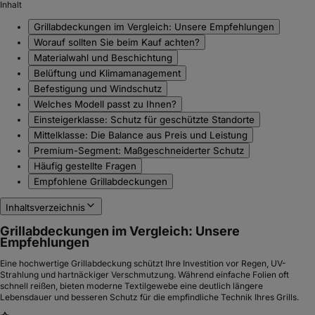
Inhalt
Grillabdeckungen im Vergleich: Unsere Empfehlungen
Worauf sollten Sie beim Kauf achten?
Materialwahl und Beschichtung
Belüftung und Klimamanagement
Befestigung und Windschutz
Welches Modell passt zu Ihnen?
Einsteigerklasse: Schutz für geschützte Standorte
Mittelklasse: Die Balance aus Preis und Leistung
Premium-Segment: Maßgeschneiderter Schutz
Häufig gestellte Fragen
Empfohlene Grillabdeckungen
Inhaltsverzeichnis
Grillabdeckungen im Vergleich: Unsere
Empfehlungen
Eine hochwertige Grillabdeckung schützt Ihre Investition vor Regen, UV-
Strahlung und hartnäckiger Verschmutzung. Während einfache Folien oft
schnell reißen, bieten moderne Textilgewebe eine deutlich längere
Lebensdauer und besseren Schutz für die empfindliche Technik Ihres Grills.