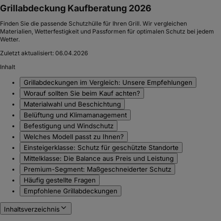
Grillabdeckung Kaufberatung 2026
Finden Sie die passende Schutzhülle für Ihren Grill. Wir vergleichen
Materialien, Wetterfestigkeit und Passformen für optimalen Schutz bei jedem
Wetter.
Zuletzt aktualisiert:
06.04.2026
Inhalt
Grillabdeckungen im Vergleich: Unsere Empfehlungen
Worauf sollten Sie beim Kauf achten?
Materialwahl und Beschichtung
Belüftung und Klimamanagement
Befestigung und Windschutz
Welches Modell passt zu Ihnen?
Einsteigerklasse: Schutz für geschützte Standorte
Mittelklasse: Die Balance aus Preis und Leistung
Premium-Segment: Maßgeschneiderter Schutz
Häufig gestellte Fragen
Empfohlene Grillabdeckungen
Inhaltsverzeichnis