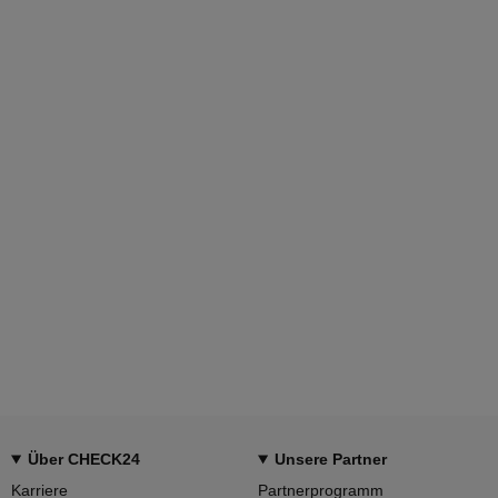
Über CHECK24
Unsere Partner
Karriere
Partnerprogramm