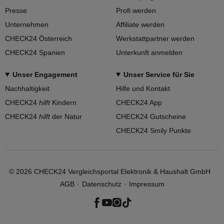
Presse
Profi werden
Unternehmen
Affiliate werden
CHECK24 Österreich
Werkstattpartner werden
CHECK24 Spanien
Unterkunft anmelden
Unser Engagement
Unser Service für Sie
Nachhaltigkeit
Hilfe und Kontakt
CHECK24
hilft
Kindern
CHECK24 App
CHECK24
hilft
der Natur
CHECK24 Gutscheine
CHECK24 Smily Punkte
©
2026
CHECK24 Vergleichsportal Elektronik & Haushalt GmbH
AGB
Datenschutz
Impressum