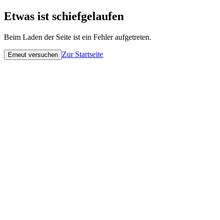
Etwas ist schiefgelaufen
Beim Laden der Seite ist ein Fehler aufgetreten.
Zur Startseite
Erneut versuchen